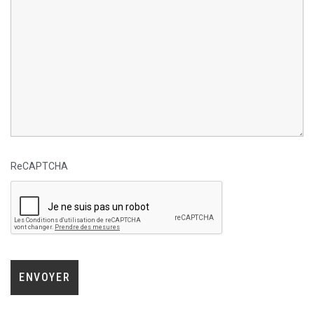
ReCAPTCHA