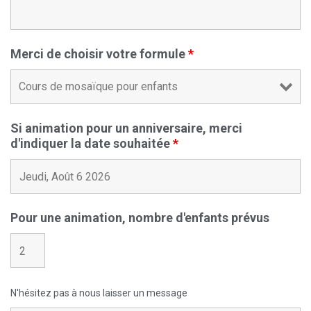
Merci de choisir votre formule
*
Si animation pour un anniversaire, merci
d'indiquer la date souhaitée
*
Pour une animation, nombre d'enfants prévus
N'hésitez pas à nous laisser un message