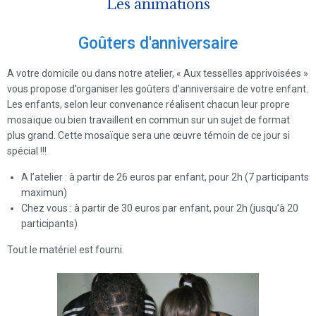
Les animations
Goûters d'anniversaire​
A votre domicile ou dans notre atelier, « Aux tesselles apprivoisées »
vous propose d’organiser les goûters d’anniversaire de votre enfant.
Les enfants, selon leur convenance réalisent chacun leur propre
mosaïque ou bien travaillent en commun sur un sujet de format
plus grand. Cette mosaïque sera une œuvre témoin de ce jour si
spécial !!!
A l’atelier : à partir de 26 euros par enfant, pour 2h (7 participants
maximun)
Chez vous : à partir de 30 euros par enfant, pour 2h (jusqu’à 20
participants)
Tout le matériel est fourni.