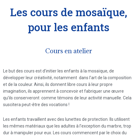
Les cours de mosaïque,
pour les enfants
Cours en atelier
Le but des cours est d’initier les enfants à la mosaïque, de
développer leur créativité, notamment dans l’art de la composition
et de la couleur. Ainsi, ils donnent libre cours à leur propre
imagination, ils apprennent à concevoir et fabriquer une œuvre
qu’ils conserveront comme témoins de leur activité manuelle. Cela
suscitera peut-être des vocations !
Les enfants travaillent avec des lunettes de protection. Ils utilisent
les mêmes matériaux que les adultes à l’exception du marbre, trop
dur à manipuler pour eux. Les cours commencent par le choix du