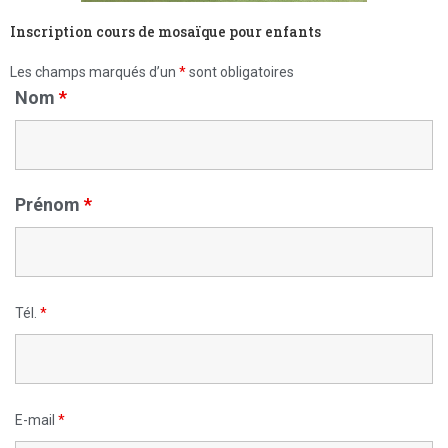
Inscription cours de mosaïque pour enfants
Les champs marqués d’un
*
sont obligatoires
Nom
*
Prénom
*
Tél.
*
E-mail
*