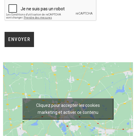
Cliquez pour accepter les cookies
marketing et activer ce contenu