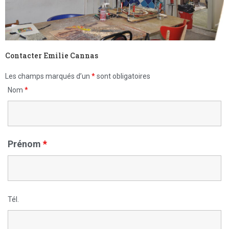
Contacter Emilie Cannas
Les champs marqués d’un
*
sont obligatoires
Nom
*
Prénom
*
Tél.