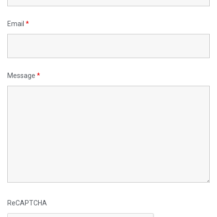
Email
*
Message
*
ReCAPTCHA