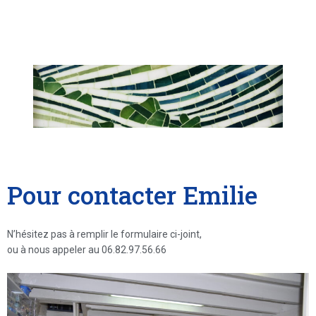
Pour contacter Emilie
N’hésitez pas à remplir le formulaire ci-joint,
ou à nous appeler au 06.82.97.56.66